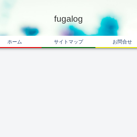
fugalog
ホーム
サイトマップ
お問合せ