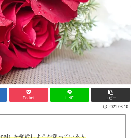
Pocket
LINE
コピー
2021.06.10
ofessional）を受験しようか迷っている人