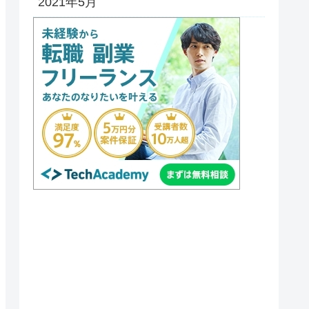
2021年5月