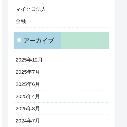
マイクロ法人
金融
アーカイブ
2025年12月
2025年7月
2025年6月
2025年4月
2025年3月
2024年7月