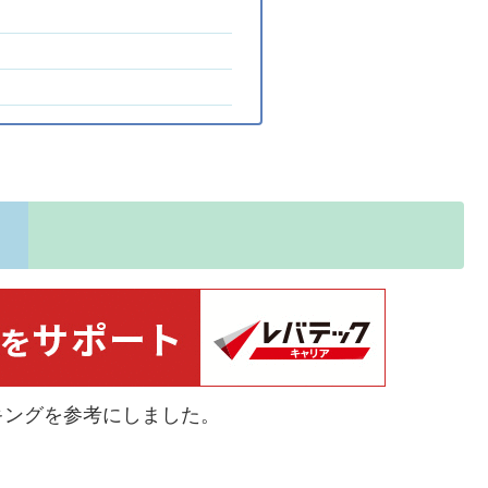
キングを参考にしました。