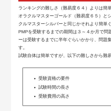
ランキングの難しさ（難易度６４）よりは簡
オラクルマスターゴールド（難易度６５）と
クルマスターシルバーと同じかそれより簡単
PMPを受験するまでの期間は３～４か月で問
ーは受験するまでに半年ぐらいかかり、問題
す。
試験自体は簡単ですが、以下の難しさから難
受験資格の要件
試験時間の長さ
受験費用の高さ