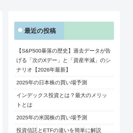
最近の投稿
【S&P500暴落の歴史】過去データが告
げる「次のXデー」と「資産半減」のシ
ナリオ【2026年最新】
2025年の日本株の買い場予測
インデックス投資とは？最大のメリッ
トとは
2025年の米国株の買い場予測
投資信託とETFの違いを簡単に解説