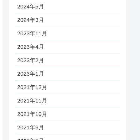
2024年5月
2024年3月
2023年11月
2023年4月
2023年2月
2023年1月
2021年12月
2021年11月
2021年10月
2021年6月