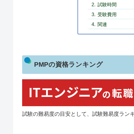
試験時間
受験費用
関連
PMPの資格ランキング
試験の難易度の目安として、試験難易度ラン