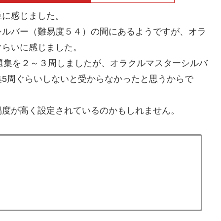
単に感じました。
シルバー（難易度５４）の間にあるようですが、オラ
ぐらいに感じました。
題集を２～３周しましたが、オラクルマスターシルバ
集5周ぐらいしないと受からなかったと思うからで
易度が高く設定されているのかもしれません。