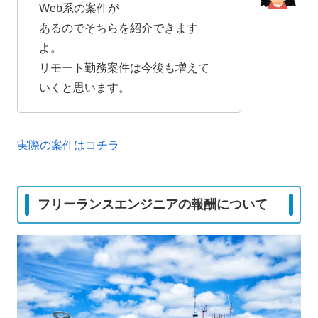
Web系の案件が
あるのでそちらを紹介できます
よ。
リモート勤務案件は今後も増えて
いくと思います。
実際の案件はコチラ
フリーランスエンジニアの報酬について