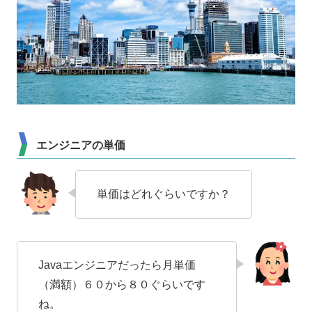
エンジニアの単価
単価はどれぐらいですか？
Javaエンジニアだったら月単価
（満額）６０から８０ぐらいです
ね。