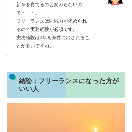
新卒を育てるのと変わらないの
で・・・。
フリーランスは即戦力が求められ
るので実務経験が必須です。
実務経験は3年を条件に出されるこ
とが多いですね。
結論：フリーランスになった方が
いい人