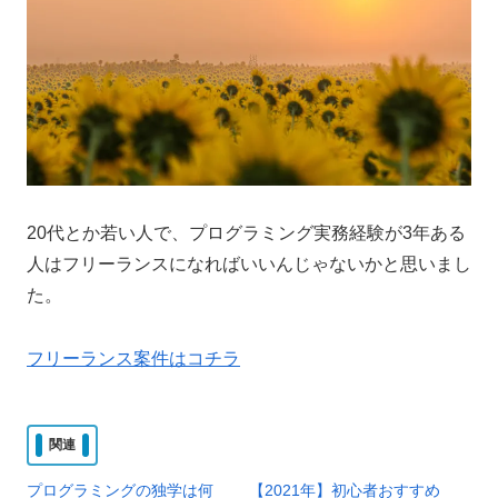
20代とか若い人で、プログラミング実務経験が3年ある
人はフリーランスになればいいんじゃないかと思いまし
た。
フリーランス案件はコチラ
関連
プログラミングの独学は何
【2021年】初心者おすすめ