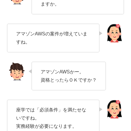
ますか。
アマゾンAWSの案件が増えていま
すね。
アマゾンAWSかー。
資格とったらＯＫですか？
座学では「必須条件」を満たせな
いですね。
実務経験が必要になります。