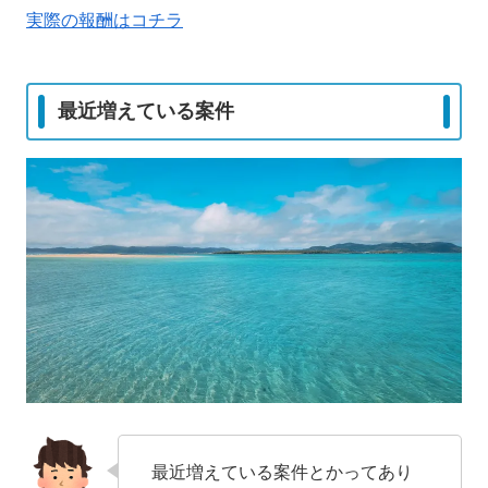
実際の報酬はコチラ
最近増えている案件
最近増えている案件とかってあり