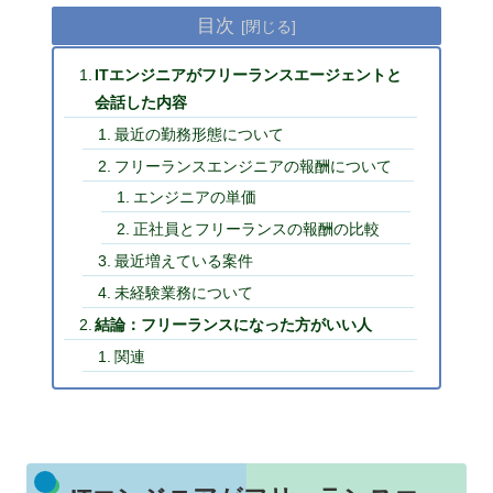
目次
ITエンジニアがフリーランスエージェントと
会話した内容
最近の勤務形態について
フリーランスエンジニアの報酬について
エンジニアの単価
正社員とフリーランスの報酬の比較
最近増えている案件
未経験業務について
結論：フリーランスになった方がいい人
関連