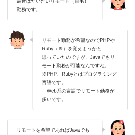
最近はだいたいリモート（自宅）
勤務です。
リモート勤務が希望なのでPHPや
Ruby（※）を覚えようかと
思っていたのですが、Javaでもリ
モート勤務が可能なんですね。
※PHP、Rubyとはプログラミング
言語です。
Web系の言語でリモート勤務が
多いです。
リモートを希望であればJavaでも