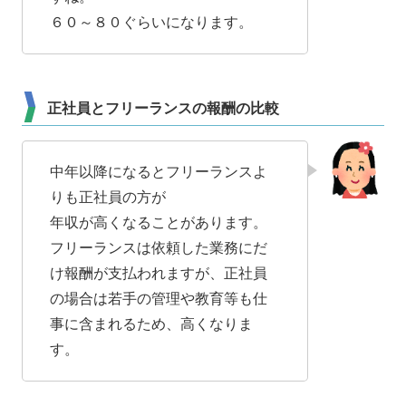
６０～８０ぐらいになります。
正社員とフリーランスの報酬の比較
中年以降になるとフリーランスよ
りも正社員の方が
年収が高くなることがあります。
フリーランスは依頼した業務にだ
け報酬が支払われますが、正社員
の場合は若手の管理や教育等も仕
事に含まれるため、高くなりま
す。