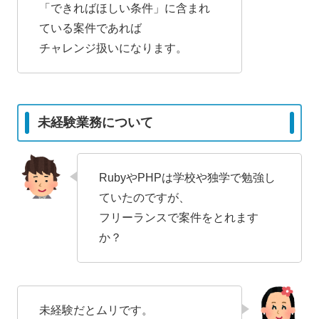
「できればほしい条件」に含まれ
ている案件であれば
チャレンジ扱いになります。
未経験業務について
RubyやPHPは学校や独学で勉強し
ていたのですが、
フリーランスで案件をとれます
か？
未経験だとムリです。