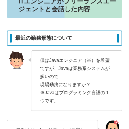
ITエンジニアがフリーランスエー
ジェントと会話した内容
最近の勤務形態について
僕はJavaエンジニア（※）を希望
ですが、Javaは業務系システムが
多いので
現場勤務になりますか？
※Javaはプログラミング言語の１
つです。