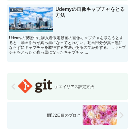
Udemyの画像キャプチャをとる
ＩＴ技術
方法
Udemyの視聴中に購入者限定動画の画像キャプチャを取ろうとす
ると、動画部分が真っ黒になってとれない。動画部分が真っ黒に
ならずにキャプチャを取得する方法があるので紹介する。 ↓キャプ
チャをとったが真っ黒になったキャプチャ ...
gitエイリアス設定方法
開設2日目のブログ