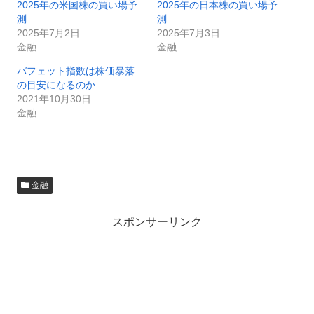
2025年の米国株の買い場予
2025年の日本株の買い場予
測
測
2025年7月2日
2025年7月3日
金融
金融
バフェット指数は株価暴落
の目安になるのか
2021年10月30日
金融
金融
スポンサーリンク