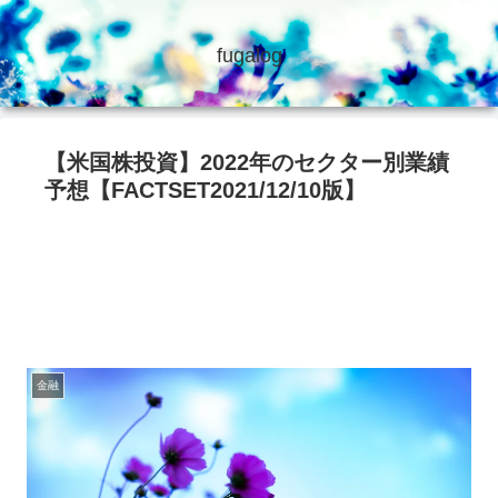
fugalog
【米国株投資】2022年のセクター別業績
予想【FACTSET2021/12/10版】
金融