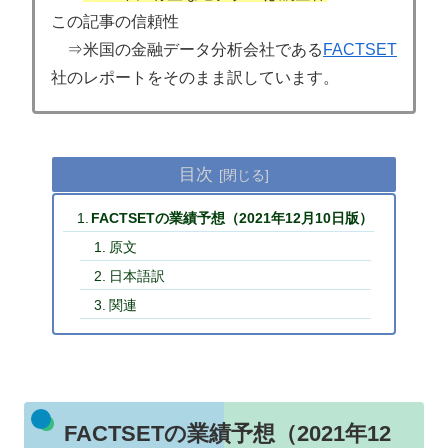
この記事の信頼性
⇒米国の金融データ分析会社である
FACTSET
社のレポートをそのまま訳しています。
目次
FACTSETの業績予想（2021年12月10日版）
原文
日本語訳
関連
FACTSETの業績予想（2021年12