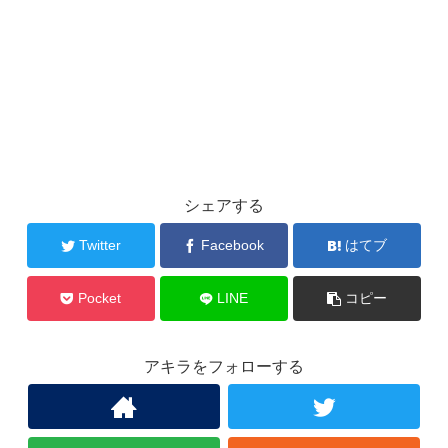
シェアする
Twitter
Facebook
はてブ
Pocket
LINE
コピー
アキラをフォローする